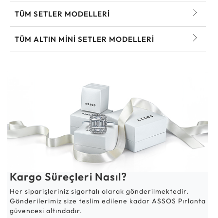
TÜM SETLER MODELLERI
TÜM ALTIN MINI SETLER MODELLERI
Kargo Süreçleri Nasıl?
Her siparişleriniz sigortalı olarak gönderilmektedir.
Gönderilerimiz size teslim edilene kadar ASSOS Pırlanta
güvencesi altındadır.