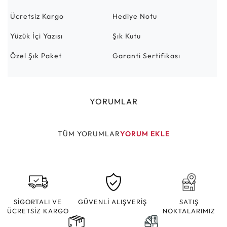
Ücretsiz Kargo
Hediye Notu
Yüzük İçi Yazısı
Şık Kutu
Özel Şık Paket
Garanti Sertifikası
YORUMLAR
TÜM YORUMLAR
YORUM EKLE
SİGORTALI VE
GÜVENLİ ALIŞVERİŞ
SATIŞ
ÜCRETSİZ KARGO
NOKTALARIMIZ