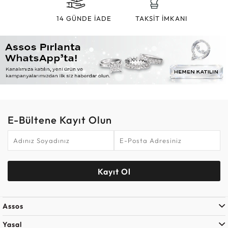
14 GÜNDE İADE
TAKSİT İMKANI
E-Bültene Kayıt Olun
Kayıt Ol
Assos
Yasal