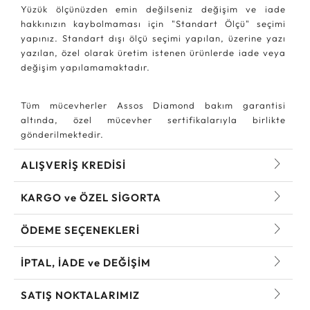
Yüzük ölçünüzden emin değilseniz değişim ve iade
hakkınızın kaybolmaması için "Standart Ölçü" seçimi
yapınız. Standart dışı ölçü seçimi yapılan, üzerine yazı
yazılan, özel olarak üretim istenen ürünlerde iade veya
değişim yapılamamaktadır.
Tüm mücevherler Assos Diamond bakım garantisi
altında, özel mücevher sertifikalarıyla birlikte
gönderilmektedir.
ALIŞVERİŞ KREDİSİ
KARGO ve ÖZEL SİGORTA
ÖDEME SEÇENEKLERİ
İPTAL, İADE ve DEĞİŞİM
SATIŞ NOKTALARIMIZ