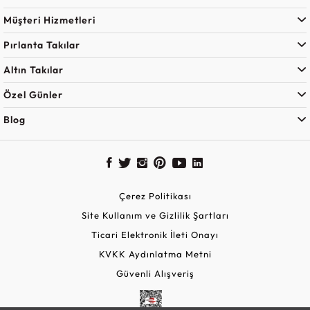
Müşteri Hizmetleri
Pırlanta Takılar
Altın Takılar
Özel Günler
Blog
Çerez Politikası
Site Kullanım ve Gizlilik Şartları
Ticari Elektronik İleti Onayı
KVKK Aydınlatma Metni
Güvenli Alışveriş