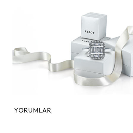
YORUMLAR