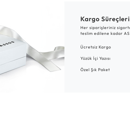
Kargo Süreçleri
Her siparişleriniz sigor
teslim edilene kadar AS
Ücretsiz Kargo
Yüzük İçi Yazısı
Özel Şık Paket