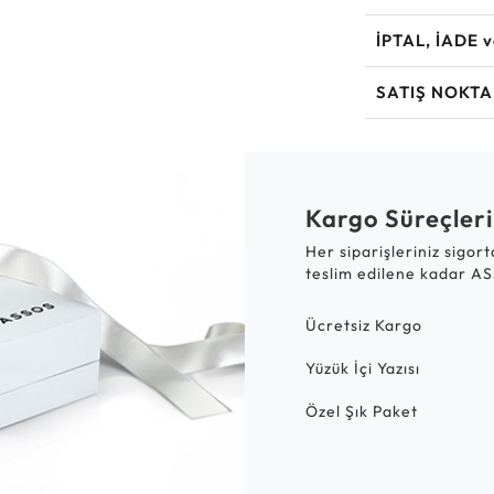
İPTAL, İADE 
SATIŞ NOKTA
Kargo Süreçleri
Her siparişleriniz sigor
teslim edilene kadar AS
Ücretsiz Kargo
Yüzük İçi Yazısı
Özel Şık Paket