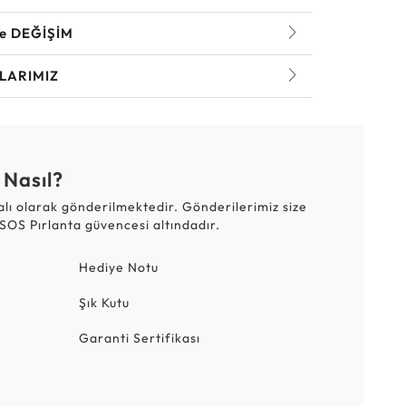
ve DEĞİŞİM
LARIMIZ
 Nasıl?
talı olarak gönderilmektedir. Gönderilerimiz size
SOS Pırlanta güvencesi altındadır.
Hediye Notu
Şık Kutu
Garanti Sertifikası