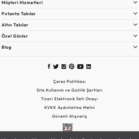
Müşteri Hizmetleri
Pırlanta Takılar
Altın Takılar
Özel Günler
Blog
Çerez Politikası
Site Kullanım ve Gizlilik Şartları
Ticari Elektronik İleti Onayı
KVKK Aydınlatma Metni
Güvenli Alışveriş