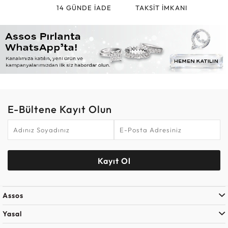
14 GÜNDE İADE
TAKSİT İMKANI
E-Bültene Kayıt Olun
Kayıt Ol
Assos
Yasal