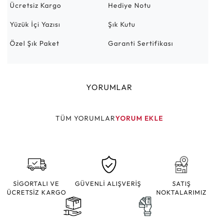
Ücretsiz Kargo
Hediye Notu
Yüzük İçi Yazısı
Şık Kutu
Özel Şık Paket
Garanti Sertifikası
YORUMLAR
TÜM YORUMLAR
YORUM EKLE
SİGORTALI VE
GÜVENLİ ALIŞVERİŞ
SATIŞ
ÜCRETSİZ KARGO
NOKTALARIMIZ