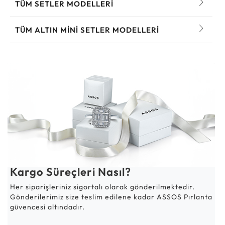
TÜM SETLER MODELLERI
TÜM ALTIN MINI SETLER MODELLERI
Kargo Süreçleri Nasıl?
Her siparişleriniz sigortalı olarak gönderilmektedir.
Gönderilerimiz size teslim edilene kadar ASSOS Pırlanta
güvencesi altındadır.