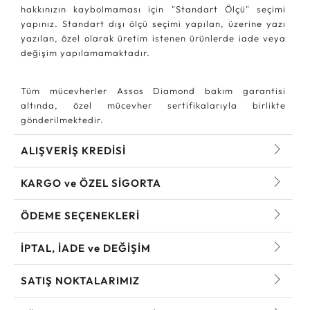
hakkınızın kaybolmaması için "Standart Ölçü" seçimi
yapınız. Standart dışı ölçü seçimi yapılan, üzerine yazı
yazılan, özel olarak üretim istenen ürünlerde iade veya
değişim yapılamamaktadır.
Tüm mücevherler Assos Diamond bakım garantisi
altında, özel mücevher sertifikalarıyla birlikte
gönderilmektedir.
ALIŞVERİŞ KREDİSİ
KARGO ve ÖZEL SİGORTA
ÖDEME SEÇENEKLERİ
İPTAL, İADE ve DEĞİŞİM
SATIŞ NOKTALARIMIZ