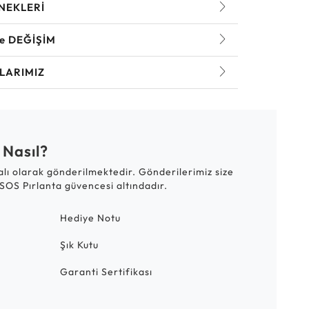
NEKLERİ
ve DEĞİŞİM
LARIMIZ
 Nasıl?
talı olarak gönderilmektedir. Gönderilerimiz size
SOS Pırlanta güvencesi altındadır.
Hediye Notu
Şık Kutu
Garanti Sertifikası