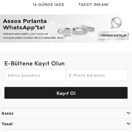
14 GÜNDE İADE
TAKSİT İMKANI
E-Bültene Kayıt Olun
Kayıt Ol
Assos
Yasal