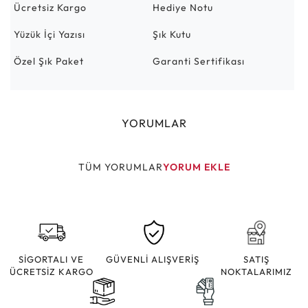
Ücretsiz Kargo
Hediye Notu
Yüzük İçi Yazısı
Şık Kutu
Özel Şık Paket
Garanti Sertifikası
YORUMLAR
TÜM YORUMLAR
YORUM EKLE
SİGORTALI VE
GÜVENLİ ALIŞVERİŞ
SATIŞ
ÜCRETSİZ KARGO
NOKTALARIMIZ