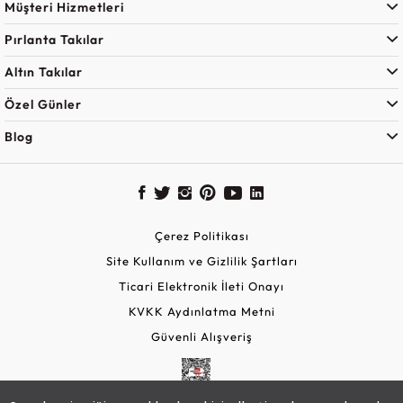
Müşteri Hizmetleri
Pırlanta Takılar
Altın Takılar
Özel Günler
Blog
Çerez Politikası
Site Kullanım ve Gizlilik Şartları
Ticari Elektronik İleti Onayı
KVKK Aydınlatma Metni
Güvenli Alışveriş