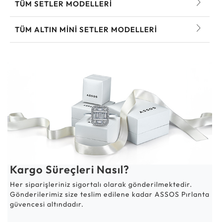
TÜM SETLER MODELLERI
TÜM ALTIN MINI SETLER MODELLERI
Kargo Süreçleri Nasıl?
Her siparişleriniz sigortalı olarak gönderilmektedir.
Gönderilerimiz size teslim edilene kadar ASSOS Pırlanta
güvencesi altındadır.