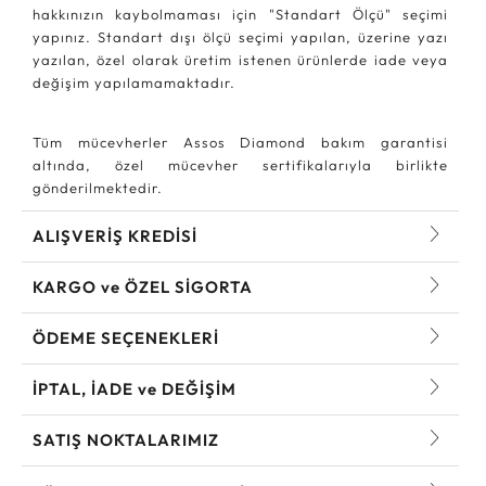
hakkınızın kaybolmaması için "Standart Ölçü" seçimi
yapınız. Standart dışı ölçü seçimi yapılan, üzerine yazı
yazılan, özel olarak üretim istenen ürünlerde iade veya
değişim yapılamamaktadır.
Tüm mücevherler Assos Diamond bakım garantisi
altında, özel mücevher sertifikalarıyla birlikte
gönderilmektedir.
ALIŞVERİŞ KREDİSİ
KARGO ve ÖZEL SİGORTA
ÖDEME SEÇENEKLERİ
İPTAL, İADE ve DEĞİŞİM
SATIŞ NOKTALARIMIZ