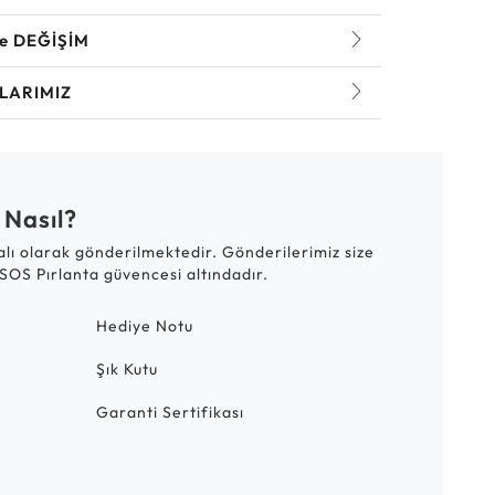
ve DEĞİŞİM
LARIMIZ
 Nasıl?
talı olarak gönderilmektedir. Gönderilerimiz size
SOS Pırlanta güvencesi altındadır.
Hediye Notu
Şık Kutu
Garanti Sertifikası