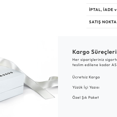
İPTAL, İADE 
SATIŞ NOKTA
Kargo Süreçleri
Her siparişleriniz sigor
teslim edilene kadar AS
Ücretsiz Kargo
Yüzük İçi Yazısı
Özel Şık Paket