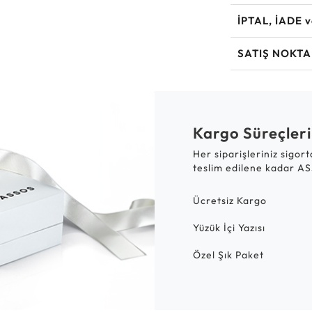
İPTAL, İADE 
SATIŞ NOKTA
Kargo Süreçleri
Her siparişleriniz sigor
teslim edilene kadar AS
Ücretsiz Kargo
Yüzük İçi Yazısı
Özel Şık Paket