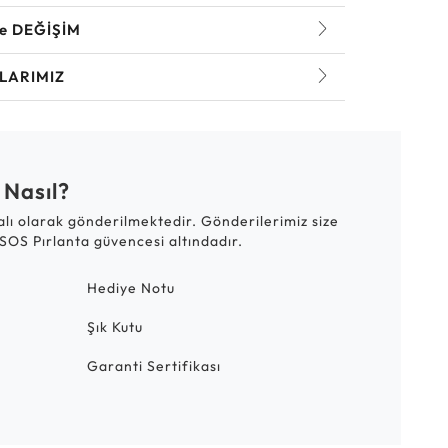
ve DEĞİŞİM
LARIMIZ
 Nasıl?
talı olarak gönderilmektedir. Gönderilerimiz size
SOS Pırlanta güvencesi altındadır.
Hediye Notu
Şık Kutu
Garanti Sertifikası