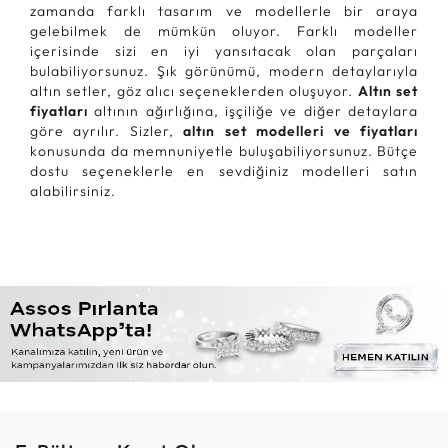
zamanda farklı tasarım ve modellerle bir araya
gelebilmek de mümkün oluyor. Farklı modeller
içerisinde sizi en iyi yansıtacak olan parçaları
bulabiliyorsunuz. Şık görünümü, modern detaylarıyla
altın setler, göz alıcı seçeneklerden oluşuyor.
Altın set
fiyatları
altının ağırlığına, işçiliğe ve diğer detaylara
göre ayrılır. Sizler,
altın set modelleri ve fiyatları
konusunda da memnuniyetle buluşabiliyorsunuz. Bütçe
dostu seçeneklerle en sevdiğiniz modelleri satın
alabilirsiniz.