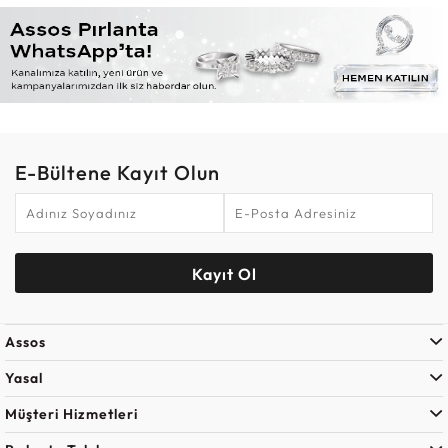
E-Bültene Kayıt Olun
Kayıt Ol
Assos
Yasal
Müşteri Hizmetleri