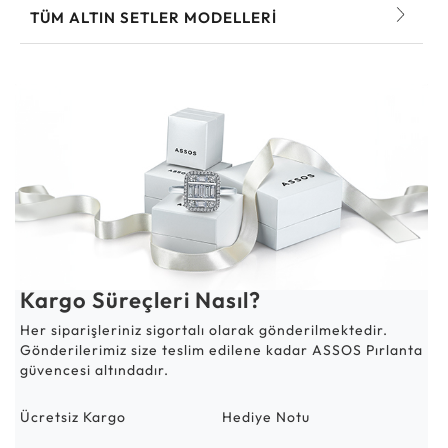
TÜM ALTIN SETLER MODELLERI
Kargo Süreçleri Nasıl?
Her siparişleriniz sigortalı olarak gönderilmektedir.
Gönderilerimiz size teslim edilene kadar ASSOS Pırlanta
güvencesi altındadır.
Ücretsiz Kargo
Hediye Notu