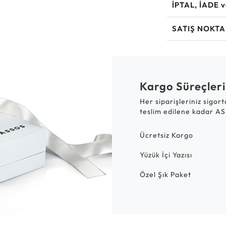
İPTAL, İADE 
SATIŞ NOKTA
Kargo Süreçleri
Her siparişleriniz sigor
teslim edilene kadar AS
Ücretsiz Kargo
Yüzük İçi Yazısı
Özel Şık Paket