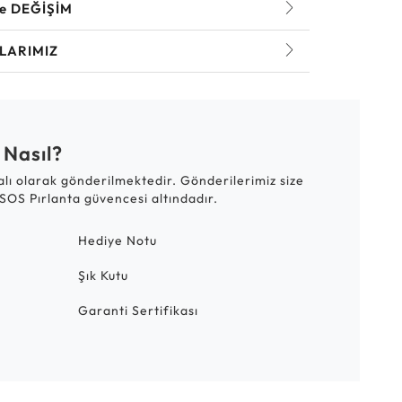
ve DEĞİŞİM
LARIMIZ
 Nasıl?
talı olarak gönderilmektedir. Gönderilerimiz size
SOS Pırlanta güvencesi altındadır.
Hediye Notu
Şık Kutu
Garanti Sertifikası