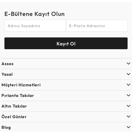
E-Bültene Kayıt Olun
Kayıt Ol
Assos
Yasal
Müşteri Hizmetleri
Pırlanta Takılar
Altın Takılar
Özel Günler
Blog