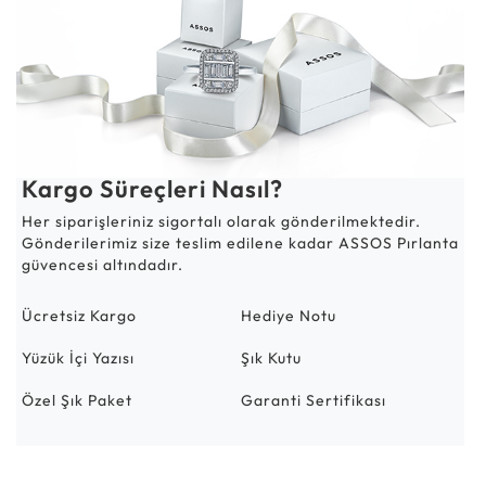
Kargo Süreçleri Nasıl?
Her siparişleriniz sigortalı olarak gönderilmektedir.
Gönderilerimiz size teslim edilene kadar ASSOS Pırlanta
güvencesi altındadır.
Ücretsiz Kargo
Hediye Notu
Yüzük İçi Yazısı
Şık Kutu
Özel Şık Paket
Garanti Sertifikası