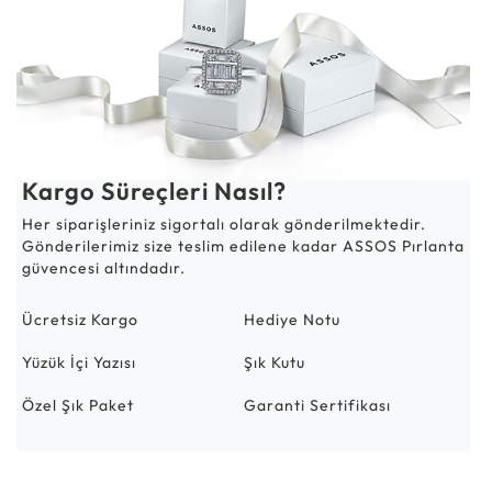
Kargo Süreçleri Nasıl?
Her siparişleriniz sigortalı olarak gönderilmektedir.
Gönderilerimiz size teslim edilene kadar ASSOS Pırlanta
güvencesi altındadır.
Ücretsiz Kargo
Hediye Notu
Yüzük İçi Yazısı
Şık Kutu
Özel Şık Paket
Garanti Sertifikası