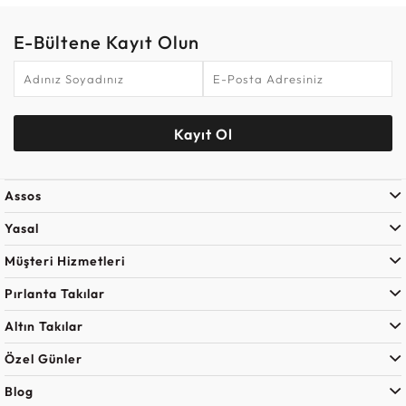
E-Bültene Kayıt Olun
Kayıt Ol
Assos
Yasal
Müşteri Hizmetleri
Pırlanta Takılar
Altın Takılar
Özel Günler
Blog