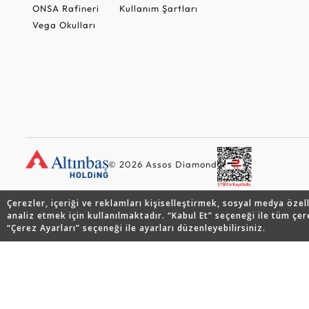
ONSA Rafineri
Kullanım Şartları
Vega Okulları
© 2026 Assos Diamond
Çerezler, içeriği ve reklamları kişiselleştirmek, sosyal medya özel
analiz etmek için kullanılmaktadır. “Kabul Et” seçeneği ile tüm çer
“Çerez Ayarları” seçeneği ile ayarları düzenleyebilirsiniz.