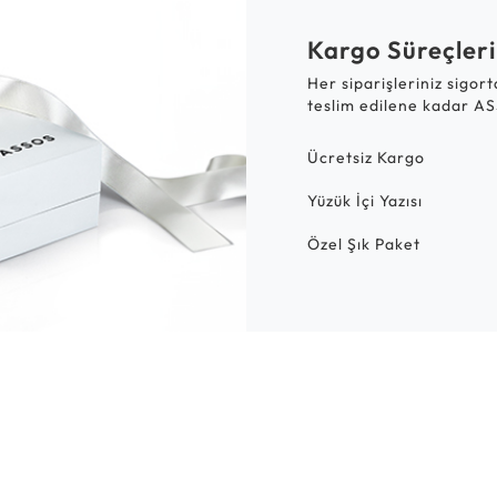
Kargo Süreçleri
Her siparişleriniz sigor
teslim edilene kadar AS
Ücretsiz Kargo
Yüzük İçi Yazısı
Özel Şık Paket