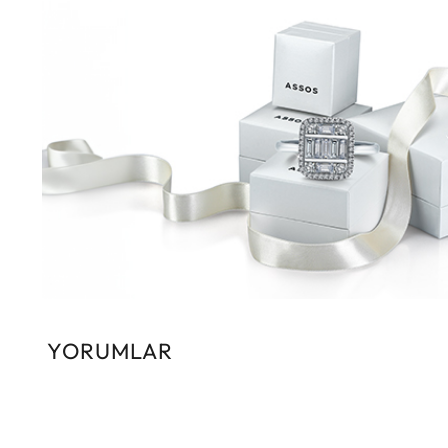
YORUMLAR