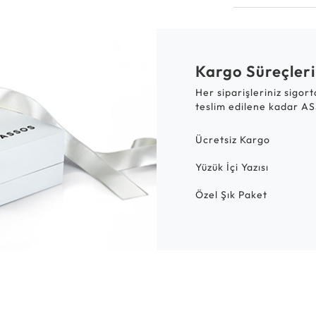
Kargo Süreçleri
Her siparişleriniz sigor
teslim edilene kadar AS
Ücretsiz Kargo
Yüzük İçi Yazısı
Özel Şık Paket