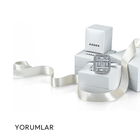
YORUMLAR