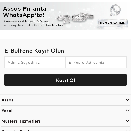
E-Bültene Kayıt Olun
Kayıt Ol
Assos
Yasal
Müşteri Hizmetleri