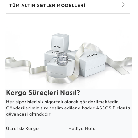
TÜM ALTIN SETLER MODELLERI
Kargo Süreçleri Nasıl?
Her siparişleriniz sigortalı olarak gönderilmektedir.
Gönderilerimiz size teslim edilene kadar ASSOS Pırlanta
güvencesi altındadır.
Ücretsiz Kargo
Hediye Notu