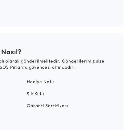
 Nasıl?
talı olarak gönderilmektedir. Gönderilerimiz size
SOS Pırlanta güvencesi altındadır.
Hediye Notu
Şık Kutu
Garanti Sertifikası