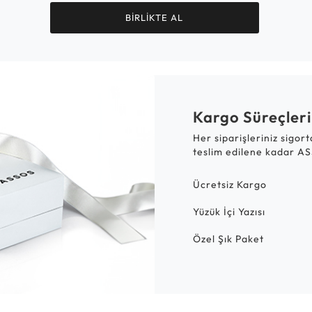
BİRLİKTE AL
Kargo Süreçleri
Her siparişleriniz sigor
teslim edilene kadar AS
Ücretsiz Kargo
Yüzük İçi Yazısı
Özel Şık Paket