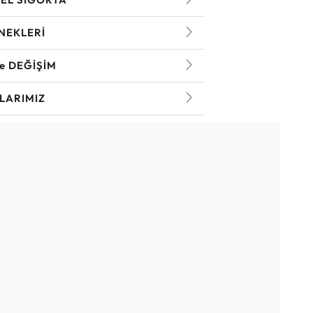
NEKLERİ
ve DEĞİŞİM
LARIMIZ