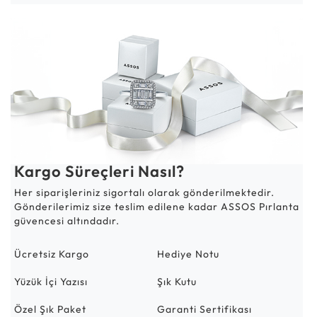
Kargo Süreçleri Nasıl?
Her siparişleriniz sigortalı olarak gönderilmektedir.
Gönderilerimiz size teslim edilene kadar ASSOS Pırlanta
güvencesi altındadır.
Ücretsiz Kargo
Hediye Notu
Yüzük İçi Yazısı
Şık Kutu
Özel Şık Paket
Garanti Sertifikası