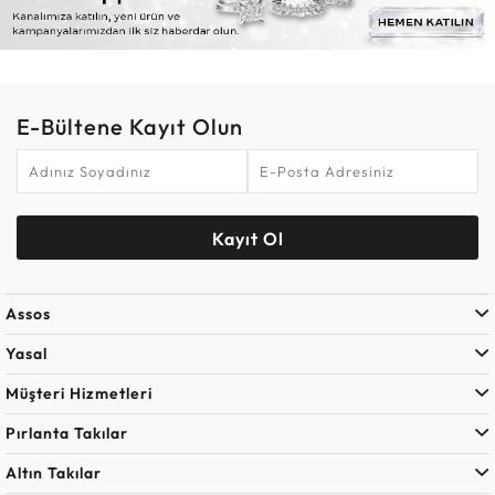
E-Bültene Kayıt Olun
Kayıt Ol
Assos
Yasal
Müşteri Hizmetleri
Pırlanta Takılar
Altın Takılar