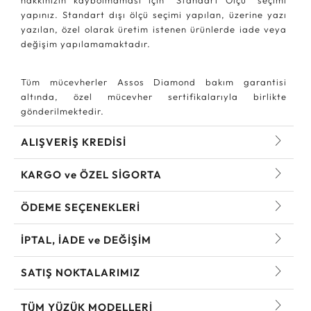
yapınız. Standart dışı ölçü seçimi yapılan, üzerine yazı
yazılan, özel olarak üretim istenen ürünlerde iade veya
değişim yapılamamaktadır.
Tüm mücevherler Assos Diamond bakım garantisi
altında, özel mücevher sertifikalarıyla birlikte
gönderilmektedir.
ALIŞVERİŞ KREDİSİ
KARGO ve ÖZEL SİGORTA
ÖDEME SEÇENEKLERİ
İPTAL, İADE ve DEĞİŞİM
SATIŞ NOKTALARIMIZ
TÜM YÜZÜK MODELLERI