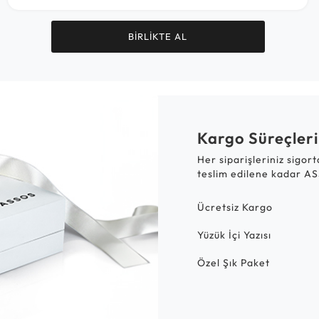
BİRLİKTE AL
Kargo Süreçleri
Her siparişleriniz sigor
teslim edilene kadar AS
Ücretsiz Kargo
Yüzük İçi Yazısı
Özel Şık Paket