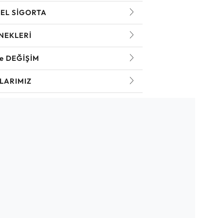
EL SİGORTA
NEKLERİ
ve DEĞİŞİM
LARIMIZ