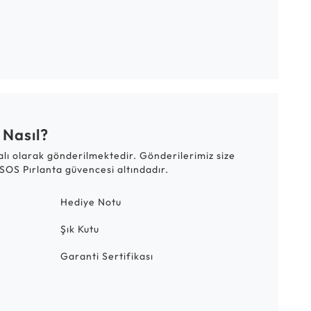
 Nasıl?
talı olarak gönderilmektedir. Gönderilerimiz size
SOS Pırlanta güvencesi altındadır.
Hediye Notu
Şık Kutu
Garanti Sertifikası