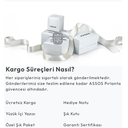
Kargo Süreçleri Nasıl?
Her siparişleriniz sigortalı olarak gönderilmektedir.
Gönderilerimiz size teslim edilene kadar ASSOS Pırlanta
güvencesi altındadır.
Ücretsiz Kargo
Hediye Notu
Yüzük İçi Yazısı
Şık Kutu
Özel Şık Paket
Garanti Sertifikası