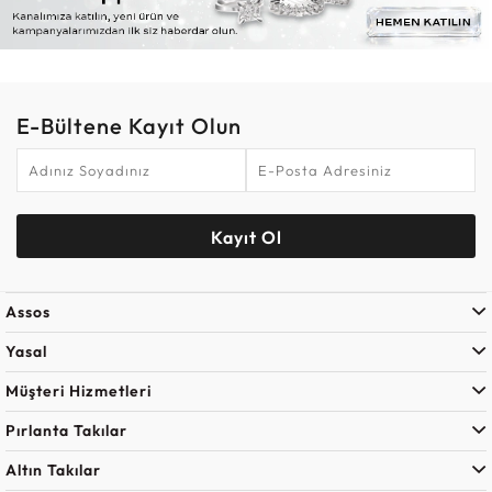
E-Bültene Kayıt Olun
Kayıt Ol
Assos
Yasal
Müşteri Hizmetleri
Pırlanta Takılar
Altın Takılar