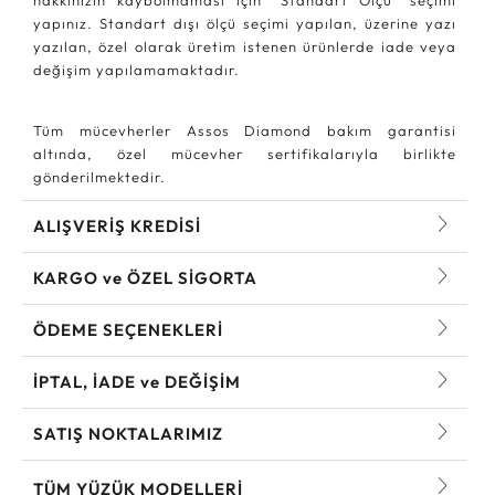
yapınız. Standart dışı ölçü seçimi yapılan, üzerine yazı
yazılan, özel olarak üretim istenen ürünlerde iade veya
değişim yapılamamaktadır.
Tüm mücevherler Assos Diamond bakım garantisi
altında, özel mücevher sertifikalarıyla birlikte
gönderilmektedir.
ALIŞVERİŞ KREDİSİ
KARGO ve ÖZEL SİGORTA
ÖDEME SEÇENEKLERİ
İPTAL, İADE ve DEĞİŞİM
SATIŞ NOKTALARIMIZ
TÜM YÜZÜK MODELLERI