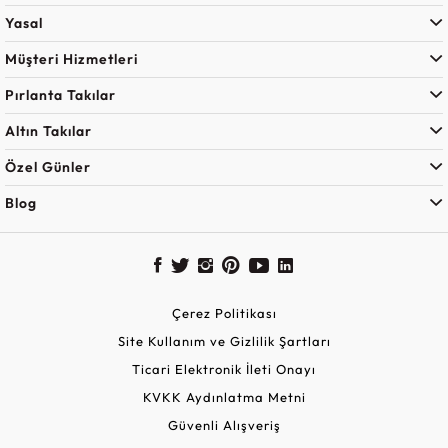
Yasal
Müşteri Hizmetleri
Pırlanta Takılar
Altın Takılar
Özel Günler
Blog
Çerez Politikası
Site Kullanım ve Gizlilik Şartları
Ticari Elektronik İleti Onayı
KVKK Aydınlatma Metni
Güvenli Alışveriş