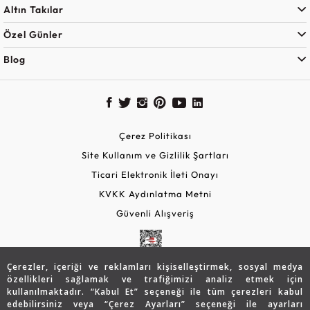
Altın Takılar
Özel Günler
Blog
Çerez Politikası
Site Kullanım ve Gizlilik Şartları
Ticari Elektronik İleti Onayı
KVKK Aydınlatma Metni
Güvenli Alışveriş
Çerezler, içeriği ve reklamları kişiselleştirmek, sosyal medya
özellikleri sağlamak ve trafiğimizi analiz etmek için
kullanılmaktadır. “Kabul Et” seçeneği ile tüm çerezleri kabul
edebilirsiniz veya “Çerez Ayarları” seçeneği ile ayarları