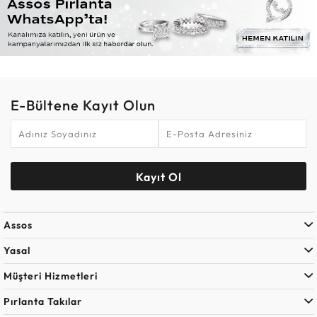
E-Bültene Kayıt Olun
Kayıt Ol
Assos
Yasal
Müşteri Hizmetleri
Pırlanta Takılar