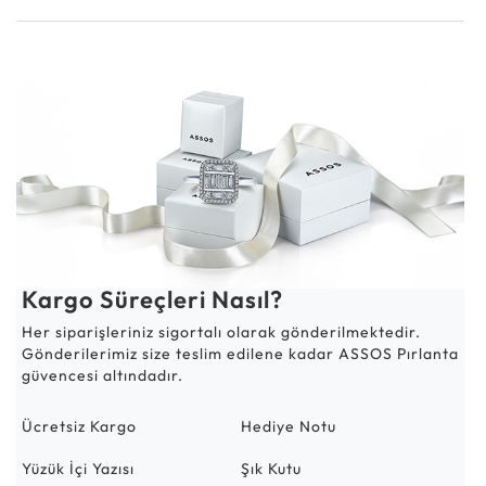
Kargo Süreçleri Nasıl?
Her siparişleriniz sigortalı olarak gönderilmektedir.
Gönderilerimiz size teslim edilene kadar ASSOS Pırlanta
güvencesi altındadır.
Ücretsiz Kargo
Hediye Notu
Yüzük İçi Yazısı
Şık Kutu