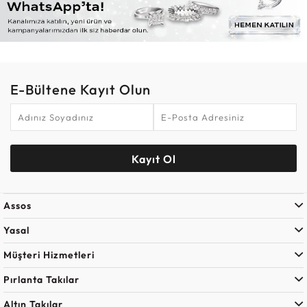
E-Bültene Kayıt Olun
Kayıt Ol
Assos
Yasal
Müşteri Hizmetleri
Pırlanta Takılar
Altın Takılar