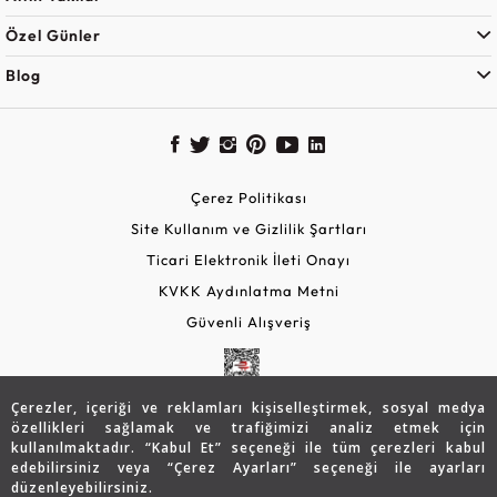
Özel Günler
Blog
Çerez Politikası
Site Kullanım ve Gizlilik Şartları
Ticari Elektronik İleti Onayı
KVKK Aydınlatma Metni
Güvenli Alışveriş
Çerezler, içeriği ve reklamları kişiselleştirmek, sosyal medya
özellikleri sağlamak ve trafiğimizi analiz etmek için
kullanılmaktadır. “Kabul Et” seçeneği ile tüm çerezleri kabul
edebilirsiniz veya “Çerez Ayarları” seçeneği ile ayarları
düzenleyebilirsiniz.