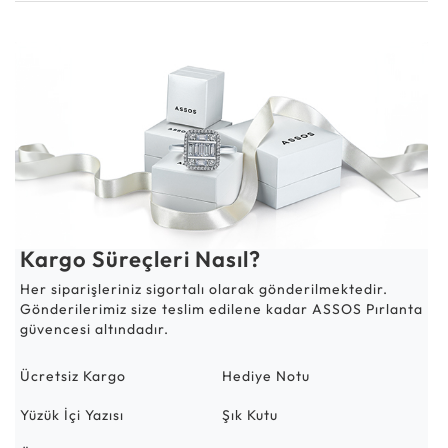
Kargo Süreçleri Nasıl?
Her siparişleriniz sigortalı olarak gönderilmektedir.
Gönderilerimiz size teslim edilene kadar ASSOS Pırlanta
güvencesi altındadır.
Ücretsiz Kargo
Hediye Notu
Yüzük İçi Yazısı
Şık Kutu