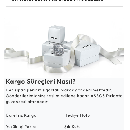
Kargo Süreçleri Nasıl?
Her siparişleriniz sigortalı olarak gönderilmektedir.
Gönderilerimiz size teslim edilene kadar ASSOS Pırlanta
güvencesi altındadır.
Ücretsiz Kargo
Hediye Notu
Yüzük İçi Yazısı
Şık Kutu