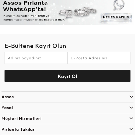
E-Bültene Kayıt Olun
Kayıt Ol
Assos
Yasal
Müşteri Hizmetleri
Pırlanta Takılar