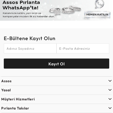
E-Bültene Kayıt Olun
Kayıt Ol
Assos
Yasal
Müşteri Hizmetleri
Pırlanta Takılar