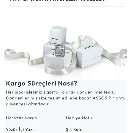
Kargo Süreçleri Nasıl?
Her siparişleriniz sigortalı olarak gönderilmektedir.
Gönderilerimiz size teslim edilene kadar ASSOS Pırlanta
güvencesi altındadır.
Ücretsiz Kargo
Hediye Notu
Yüzük İçi Yazısı
Şık Kutu