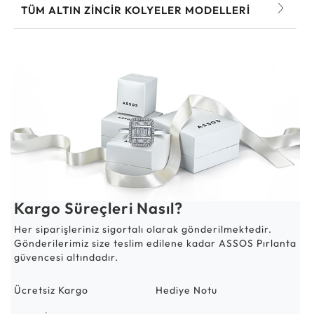
TÜM ALTIN ZINCIR KOLYELER MODELLERI
Kargo Süreçleri Nasıl?
Her siparişleriniz sigortalı olarak gönderilmektedir.
Gönderilerimiz size teslim edilene kadar ASSOS Pırlanta
güvencesi altındadır.
Ücretsiz Kargo
Hediye Notu