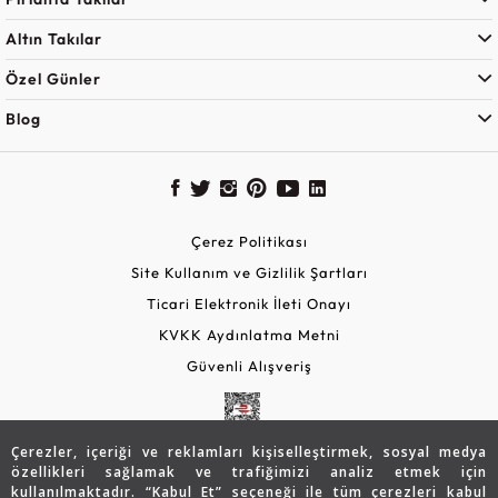
Altın Takılar
Özel Günler
Blog
Çerez Politikası
Site Kullanım ve Gizlilik Şartları
Ticari Elektronik İleti Onayı
KVKK Aydınlatma Metni
Güvenli Alışveriş
Çerezler, içeriği ve reklamları kişiselleştirmek, sosyal medya
özellikleri sağlamak ve trafiğimizi analiz etmek için
kullanılmaktadır. “Kabul Et” seçeneği ile tüm çerezleri kabul