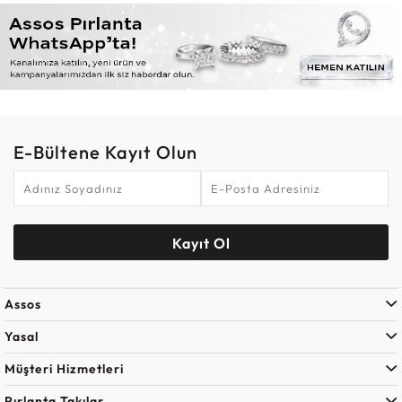
E-Bültene Kayıt Olun
Kayıt Ol
Assos
Yasal
Müşteri Hizmetleri
Pırlanta Takılar