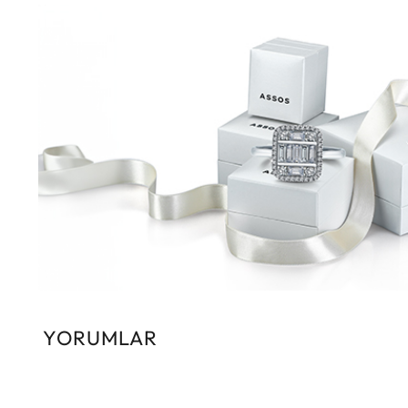
YORUMLAR