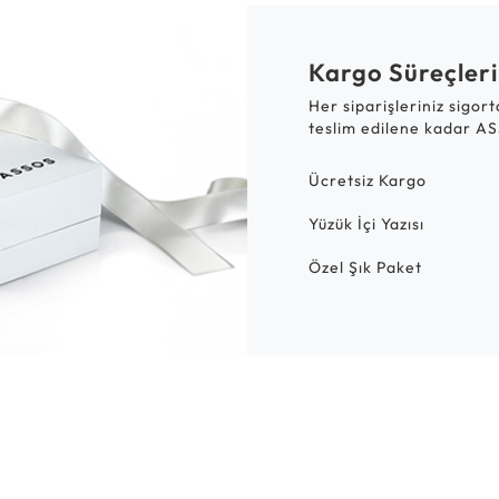
Kargo Süreçleri
Her siparişleriniz sigor
teslim edilene kadar AS
Ücretsiz Kargo
Yüzük İçi Yazısı
Özel Şık Paket