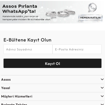
E-Bültene Kayıt Olun
Kayıt Ol
Assos
Yasal
Müşteri Hizmetleri
Pırlanta Takılar