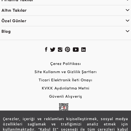
Altın Takılar
Özel Günler
Blog
Çerez Politikası
Site Kullanım ve Gizlilik Şartları
Ticari Elektronik İleti Onayı
KVKK Aydınlatma Metni
Güvenli Alışveriş
Çerezler, içeriği ve reklamları kişiselleştirmek, sosyal medya
özellikleri sağlamak ve trafiğimizi analiz etmek için
kullanılmaktadır. “Kabul Et” seçeneği ile tüm çerezleri kabul