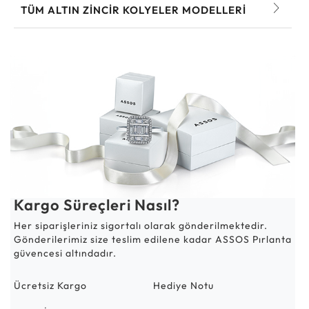
TÜM ALTIN ZINCIR KOLYELER MODELLERI
Kargo Süreçleri Nasıl?
Her siparişleriniz sigortalı olarak gönderilmektedir.
Gönderilerimiz size teslim edilene kadar ASSOS Pırlanta
güvencesi altındadır.
Ücretsiz Kargo
Hediye Notu