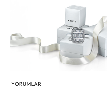
YORUMLAR