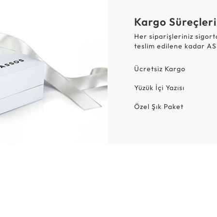
Kargo Süreçleri
Her siparişleriniz sigor
teslim edilene kadar AS
Ücretsiz Kargo
Yüzük İçi Yazısı
Özel Şık Paket