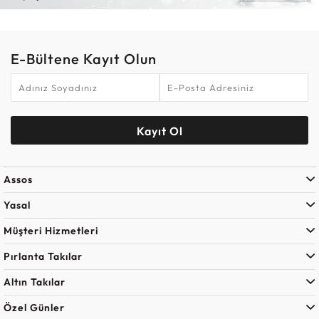
E-Bültene Kayıt Olun
Kayıt Ol
Assos
Yasal
Müşteri Hizmetleri
Pırlanta Takılar
Altın Takılar
Özel Günler