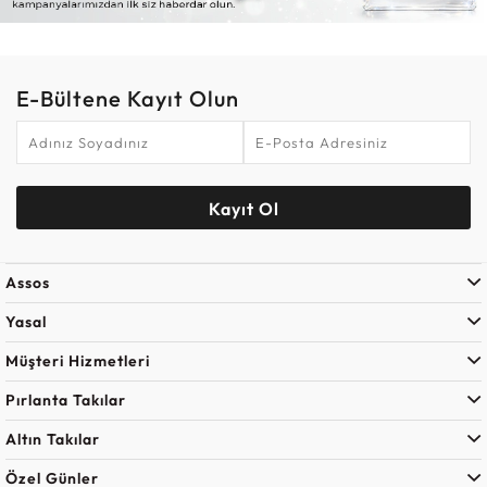
E-Bültene Kayıt Olun
Kayıt Ol
Assos
Yasal
Müşteri Hizmetleri
Pırlanta Takılar
Altın Takılar
Özel Günler