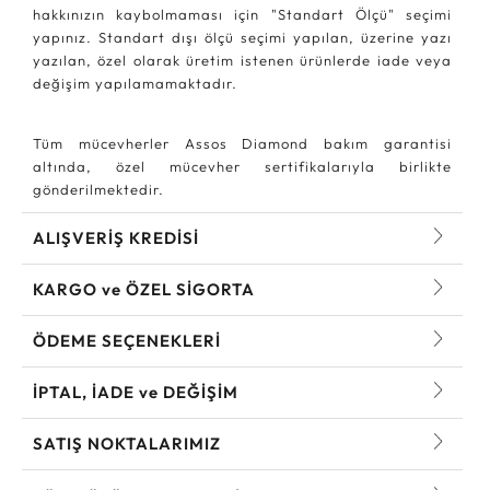
hakkınızın kaybolmaması için "Standart Ölçü" seçimi
yapınız. Standart dışı ölçü seçimi yapılan, üzerine yazı
yazılan, özel olarak üretim istenen ürünlerde iade veya
değişim yapılamamaktadır.
Tüm mücevherler Assos Diamond bakım garantisi
altında, özel mücevher sertifikalarıyla birlikte
gönderilmektedir.
ALIŞVERİŞ KREDİSİ
KARGO ve ÖZEL SİGORTA
ÖDEME SEÇENEKLERİ
İPTAL, İADE ve DEĞİŞİM
SATIŞ NOKTALARIMIZ