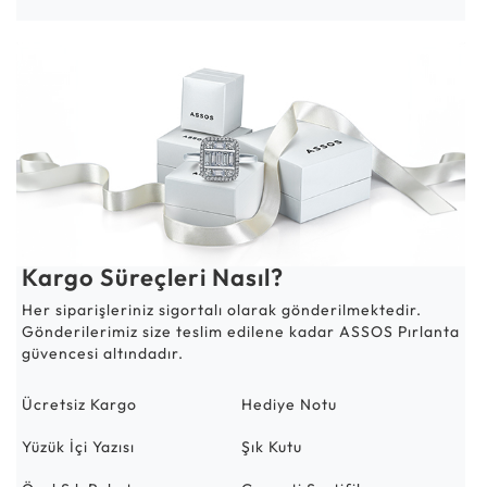
Kargo Süreçleri Nasıl?
Her siparişleriniz sigortalı olarak gönderilmektedir.
Gönderilerimiz size teslim edilene kadar ASSOS Pırlanta
güvencesi altındadır.
Ücretsiz Kargo
Hediye Notu
Yüzük İçi Yazısı
Şık Kutu