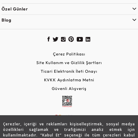
Özel Günler
Blog
Çerez Politikası
Site Kullanım ve Gizlilik Şartları
Ticari Elektronik İleti Onayı
KVKK Aydınlatma Metni
Güvenli Alışveriş
Çerezler, içeriği ve reklamları kişiselleştirmek, sosyal medya
özellikleri sağlamak ve trafiğimizi analiz etmek için
kullanılmaktadır. “Kabul Et” seçeneği ile tüm çerezleri kabul