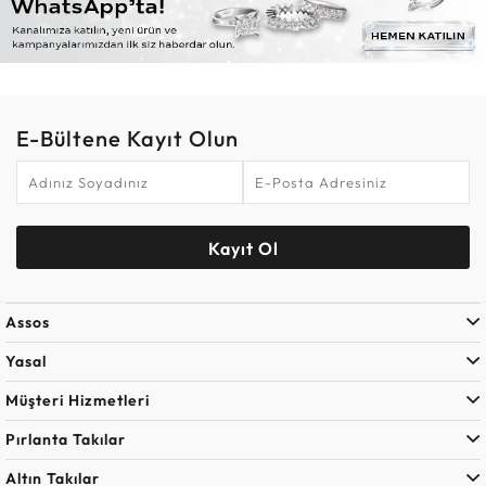
E-Bültene Kayıt Olun
Kayıt Ol
Assos
Yasal
Müşteri Hizmetleri
Pırlanta Takılar
Altın Takılar