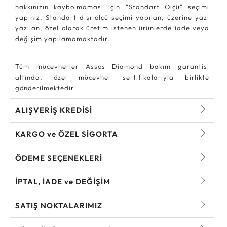
hakkınızın kaybolmaması için "Standart Ölçü" seçimi
yapınız. Standart dışı ölçü seçimi yapılan, üzerine yazı
yazılan, özel olarak üretim istenen ürünlerde iade veya
değişim yapılamamaktadır.
Tüm mücevherler Assos Diamond bakım garantisi
altında, özel mücevher sertifikalarıyla birlikte
gönderilmektedir.
ALIŞVERİŞ KREDİSİ
KARGO ve ÖZEL SİGORTA
ÖDEME SEÇENEKLERİ
İPTAL, İADE ve DEĞİŞİM
SATIŞ NOKTALARIMIZ