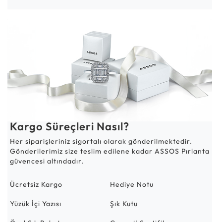
Kargo Süreçleri Nasıl?
Her siparişleriniz sigortalı olarak gönderilmektedir.
Gönderilerimiz size teslim edilene kadar ASSOS Pırlanta
güvencesi altındadır.
Ücretsiz Kargo
Hediye Notu
Yüzük İçi Yazısı
Şık Kutu