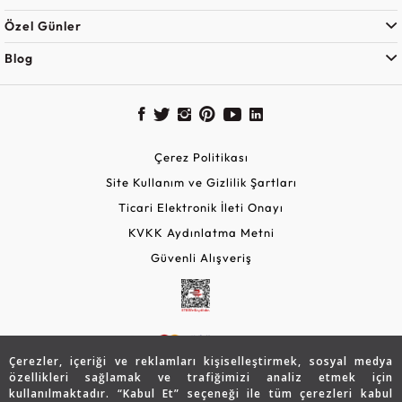
Özel Günler
Blog
Çerez Politikası
Site Kullanım ve Gizlilik Şartları
Ticari Elektronik İleti Onayı
KVKK Aydınlatma Metni
Güvenli Alışveriş
Çerezler, içeriği ve reklamları kişiselleştirmek, sosyal medya
özellikleri sağlamak ve trafiğimizi analiz etmek için
kullanılmaktadır. “Kabul Et” seçeneği ile tüm çerezleri kabul