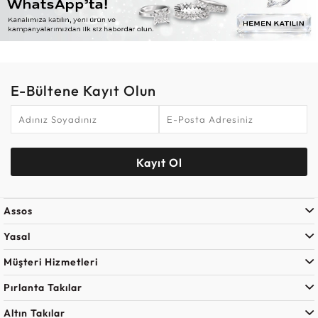
E-Bültene Kayıt Olun
Kayıt Ol
Assos
Yasal
Müşteri Hizmetleri
Pırlanta Takılar
Altın Takılar