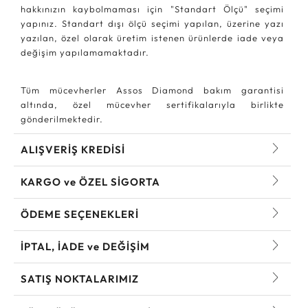
hakkınızın kaybolmaması için "Standart Ölçü" seçimi
yapınız. Standart dışı ölçü seçimi yapılan, üzerine yazı
yazılan, özel olarak üretim istenen ürünlerde iade veya
değişim yapılamamaktadır.
Tüm mücevherler Assos Diamond bakım garantisi
altında, özel mücevher sertifikalarıyla birlikte
gönderilmektedir.
ALIŞVERİŞ KREDİSİ
KARGO ve ÖZEL SİGORTA
ÖDEME SEÇENEKLERİ
İPTAL, İADE ve DEĞİŞİM
SATIŞ NOKTALARIMIZ