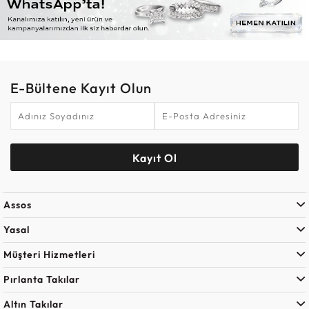
E-Bültene Kayıt Olun
Kayıt Ol
Assos
Yasal
Müşteri Hizmetleri
Pırlanta Takılar
Altın Takılar