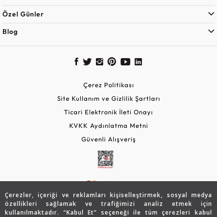
Özel Günler
Blog
Çerez Politikası
Site Kullanım ve Gizlilik Şartları
Ticari Elektronik İleti Onayı
KVKK Aydınlatma Metni
Güvenli Alışveriş
Çerezler, içeriği ve reklamları kişiselleştirmek, sosyal medya
özellikleri sağlamak ve trafiğimizi analiz etmek için
kullanılmaktadır. “Kabul Et” seçeneği ile tüm çerezleri kabul