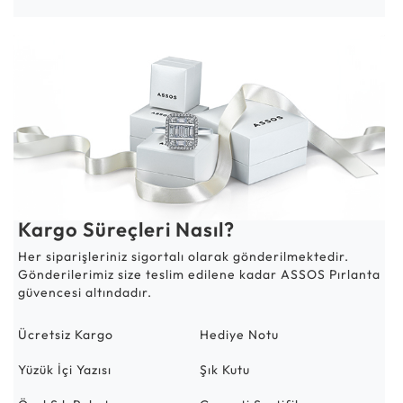
Kargo Süreçleri Nasıl?
Her siparişleriniz sigortalı olarak gönderilmektedir.
Gönderilerimiz size teslim edilene kadar ASSOS Pırlanta
güvencesi altındadır.
Ücretsiz Kargo
Hediye Notu
Yüzük İçi Yazısı
Şık Kutu