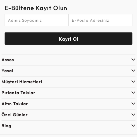
E-Bültene Kayıt Olun
Kayıt Ol
Assos
Yasal
Müşteri Hizmetleri
Pırlanta Takılar
Altın Takılar
Özel Günler
Blog