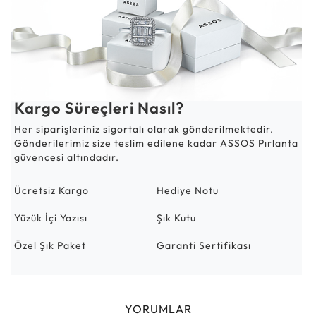
Kargo Süreçleri Nasıl?
Her siparişleriniz sigortalı olarak gönderilmektedir.
Gönderilerimiz size teslim edilene kadar ASSOS Pırlanta
güvencesi altındadır.
Ücretsiz Kargo
Hediye Notu
Yüzük İçi Yazısı
Şık Kutu
Özel Şık Paket
Garanti Sertifikası
YORUMLAR