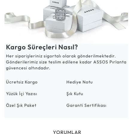
Kargo Süreçleri Nasıl?
Her siparişleriniz sigortalı olarak gönderilmektedir.
Gönderilerimiz size teslim edilene kadar ASSOS Pırlanta
güvencesi altındadır.
Ücretsiz Kargo
Hediye Notu
Yüzük İçi Yazısı
Şık Kutu
Özel Şık Paket
Garanti Sertifikası
YORUMLAR