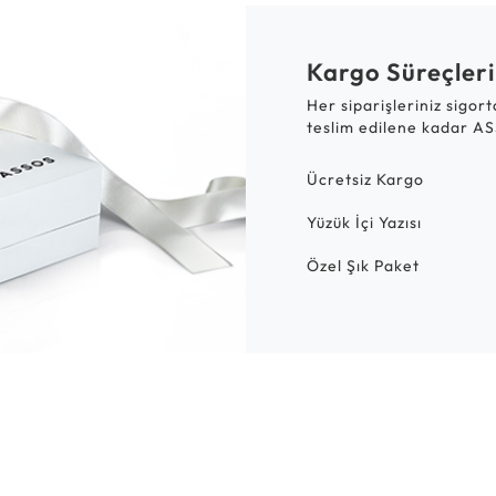
Kargo Süreçleri
Her siparişleriniz sigor
teslim edilene kadar AS
Ücretsiz Kargo
Yüzük İçi Yazısı
Özel Şık Paket