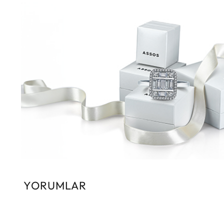
YORUMLAR