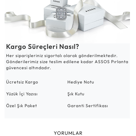
Kargo Süreçleri Nasıl?
Her siparişleriniz sigortalı olarak gönderilmektedir.
Gönderilerimiz size teslim edilene kadar ASSOS Pırlanta
güvencesi altındadır.
Ücretsiz Kargo
Hediye Notu
Yüzük İçi Yazısı
Şık Kutu
Özel Şık Paket
Garanti Sertifikası
YORUMLAR