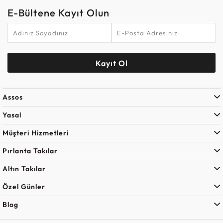
E-Bültene Kayıt Olun
Kayıt Ol
Assos
Yasal
Müşteri Hizmetleri
Pırlanta Takılar
Altın Takılar
Özel Günler
Blog