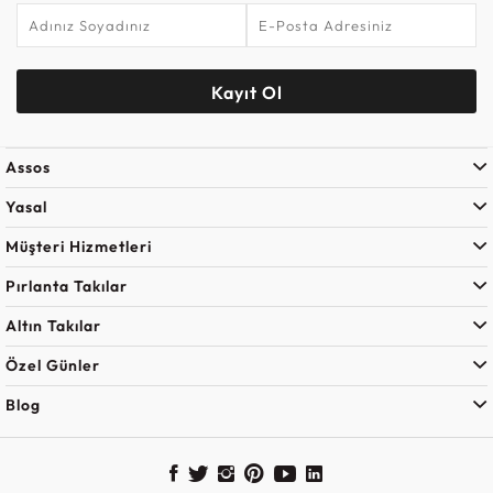
Kayıt Ol
Assos
Yasal
Müşteri Hizmetleri
Pırlanta Takılar
Altın Takılar
Özel Günler
Blog