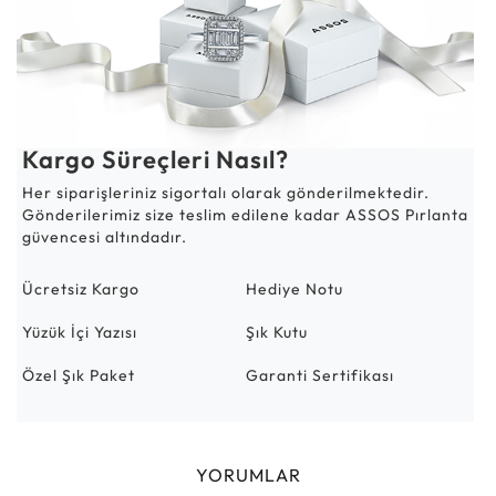
Kargo Süreçleri Nasıl?
Her siparişleriniz sigortalı olarak gönderilmektedir.
Gönderilerimiz size teslim edilene kadar ASSOS Pırlanta
güvencesi altındadır.
Ücretsiz Kargo
Hediye Notu
Yüzük İçi Yazısı
Şık Kutu
Özel Şık Paket
Garanti Sertifikası
YORUMLAR