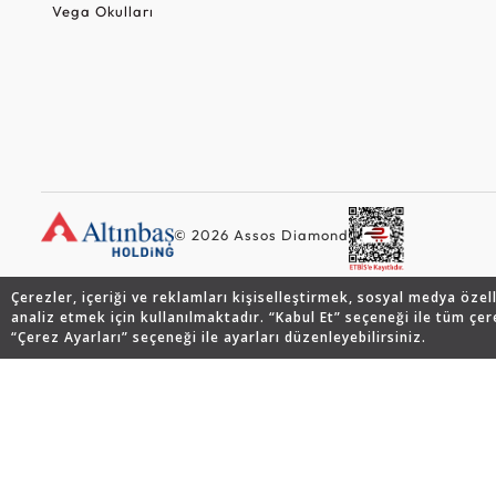
Vega Okulları
© 2026 Assos Diamond
Çerezler, içeriği ve reklamları kişiselleştirmek, sosyal medya özel
analiz etmek için kullanılmaktadır. “Kabul Et” seçeneği ile tüm çer
“Çerez Ayarları” seçeneği ile ayarları düzenleyebilirsiniz.