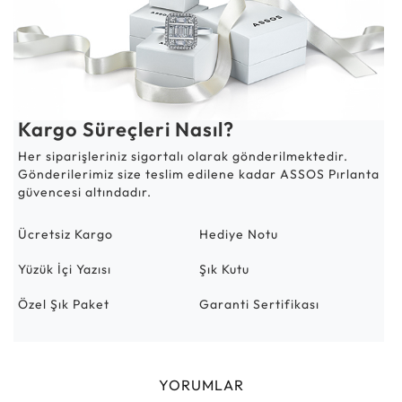
Kargo Süreçleri Nasıl?
Her siparişleriniz sigortalı olarak gönderilmektedir.
Gönderilerimiz size teslim edilene kadar ASSOS Pırlanta
güvencesi altındadır.
Ücretsiz Kargo
Hediye Notu
Yüzük İçi Yazısı
Şık Kutu
Özel Şık Paket
Garanti Sertifikası
YORUMLAR