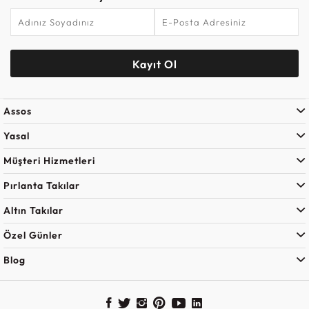
Kayıt Ol
Assos
Yasal
Müşteri Hizmetleri
Pırlanta Takılar
Altın Takılar
Özel Günler
Blog