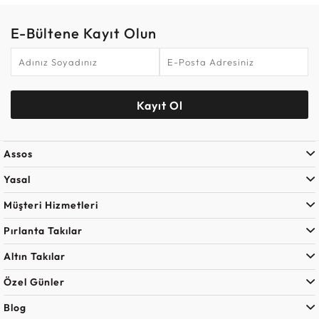
E-Bültene Kayıt Olun
Kayıt Ol
Assos
Yasal
Müşteri Hizmetleri
Pırlanta Takılar
Altın Takılar
Özel Günler
Blog