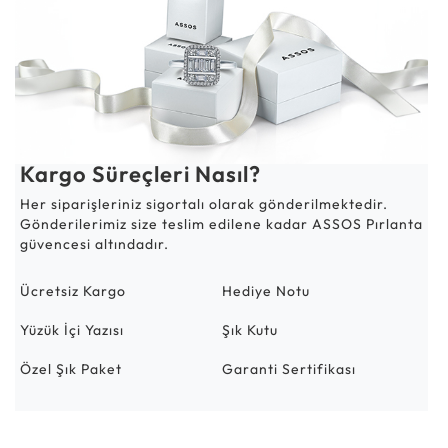
Kargo Süreçleri Nasıl?
Her siparişleriniz sigortalı olarak gönderilmektedir.
Gönderilerimiz size teslim edilene kadar ASSOS Pırlanta
güvencesi altındadır.
Ücretsiz Kargo
Hediye Notu
Yüzük İçi Yazısı
Şık Kutu
Özel Şık Paket
Garanti Sertifikası