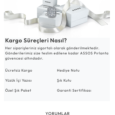
Kargo Süreçleri Nasıl?
Her siparişleriniz sigortalı olarak gönderilmektedir.
Gönderilerimiz size teslim edilene kadar ASSOS Pırlanta
güvencesi altındadır.
Ücretsiz Kargo
Hediye Notu
Yüzük İçi Yazısı
Şık Kutu
Özel Şık Paket
Garanti Sertifikası
YORUMLAR