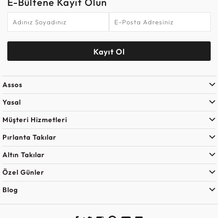
E-Bültene Kayıt Olun
Kayıt Ol
Assos
Yasal
Müşteri Hizmetleri
Pırlanta Takılar
Altın Takılar
Özel Günler
Blog