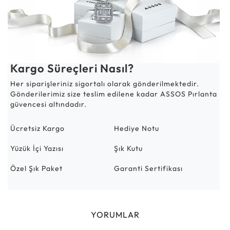
Kargo Süreçleri Nasıl?
Her siparişleriniz sigortalı olarak gönderilmektedir.
Gönderilerimiz size teslim edilene kadar ASSOS Pırlanta
güvencesi altındadır.
Ücretsiz Kargo
Hediye Notu
Yüzük İçi Yazısı
Şık Kutu
Özel Şık Paket
Garanti Sertifikası
YORUMLAR