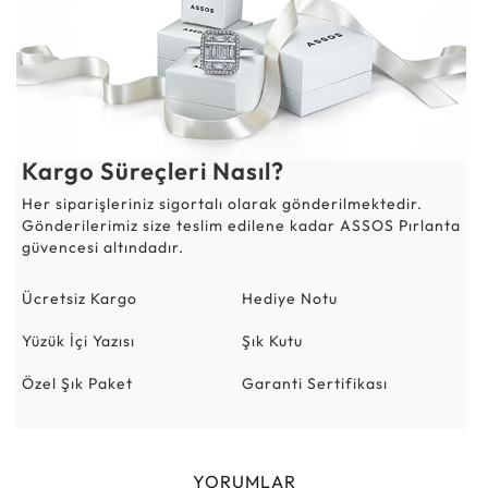
Kargo Süreçleri Nasıl?
Her siparişleriniz sigortalı olarak gönderilmektedir.
Gönderilerimiz size teslim edilene kadar ASSOS Pırlanta
güvencesi altındadır.
Ücretsiz Kargo
Hediye Notu
Yüzük İçi Yazısı
Şık Kutu
Özel Şık Paket
Garanti Sertifikası
YORUMLAR