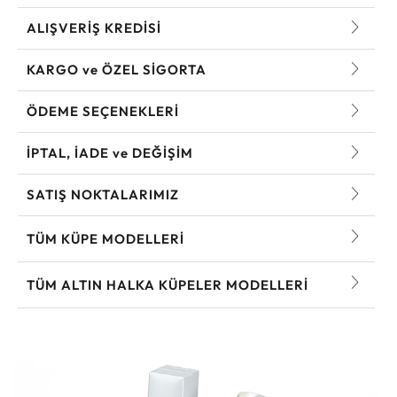
ALIŞVERİŞ KREDİSİ
KARGO ve ÖZEL SİGORTA
ÖDEME SEÇENEKLERİ
İPTAL, İADE ve DEĞİŞİM
SATIŞ NOKTALARIMIZ
TÜM KÜPE MODELLERI
TÜM ALTIN HALKA KÜPELER MODELLERI