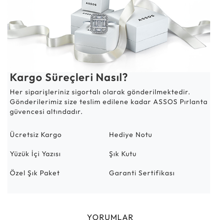
Kargo Süreçleri Nasıl?
Her siparişleriniz sigortalı olarak gönderilmektedir.
Gönderilerimiz size teslim edilene kadar ASSOS Pırlanta
güvencesi altındadır.
Ücretsiz Kargo
Hediye Notu
Yüzük İçi Yazısı
Şık Kutu
Özel Şık Paket
Garanti Sertifikası
YORUMLAR