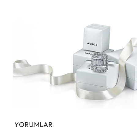
YORUMLAR