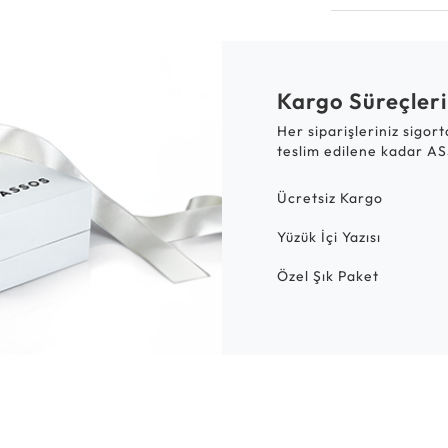
Kargo Süreçleri
Her siparişleriniz sigor
teslim edilene kadar AS
Ücretsiz Kargo
Yüzük İçi Yazısı
Özel Şık Paket