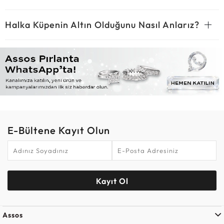
Halka Küpenin Altın Olduğunu Nasıl Anlarız?
E-Bültene Kayıt Olun
Kayıt Ol
Assos