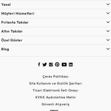
Yasal
Müşteri Hizmetleri
Pırlanta Takılar
Altın Takılar
Özel Günler
Blog
Çerez Politikası
Site Kullanım ve Gizlilik Şartları
Ticari Elektronik İleti Onayı
KVKK Aydınlatma Metni
Güvenli Alışveriş